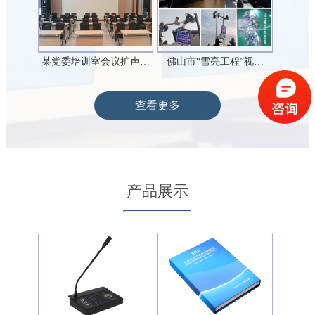
某党委培训室会议扩声…
佛山市“雪亮工程”视…
查看更多
产品展示