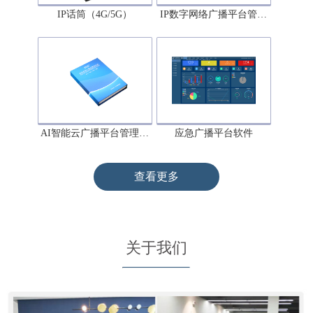
IP话筒（4G/5G）
IP数字网络广播平台管…
AI智能云广播平台管理…
应急广播平台软件
查看更多
关于我们