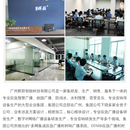
广州辉群智能科技有限公司是一家集研发、生产、销售、服务于一体的
专业应急预警广播、校园广播、防溺水、水利预警、背景音乐、专业音响等
设备生产的大型企业集团，集团公司总部在广州。集团公司下辖多家全资子
公司，业务涉及方案设计，精密加工，核心模块设计，专业应急广播设备研
发生产，数字IP网络广播设备研发生产，专业音响研发生产等多个领域。集
团公司所推出的“多网集成应急广播村村响广播系统、DTMB应急广播村村