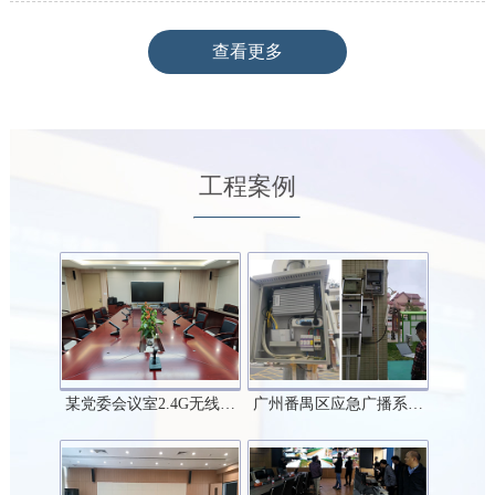
查看更多
工程案例
某党委会议室2.4G无线…
广州番禺区应急广播系…