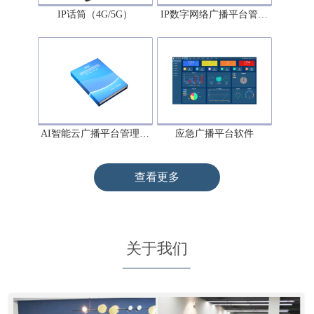
IP话筒（4G/5G）
IP数字网络广播平台管…
AI智能云广播平台管理…
应急广播平台软件
查看更多
关于我们