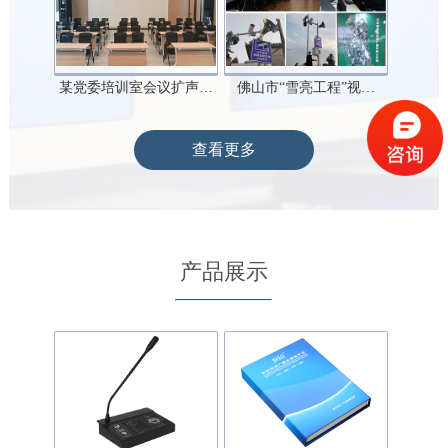
某党委培训室会议扩声…
佛山市“雪亮工程”视…
查看更多
产品展示