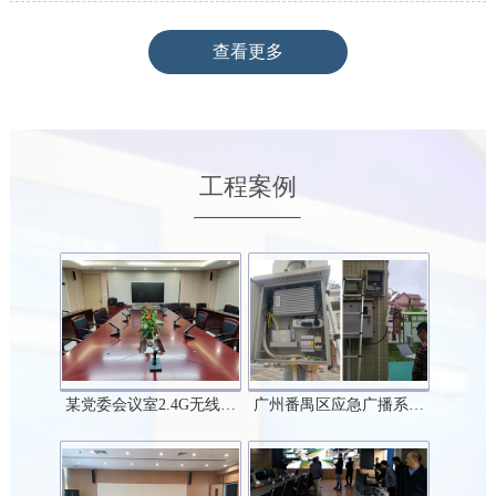
查看更多
工程案例
某党委会议室2.4G无线…
广州番禺区应急广播系…