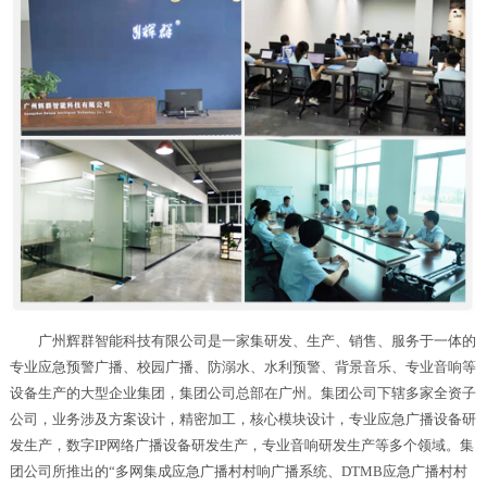
广州辉群智能科技有限公司是一家集研发、生产、销售、服务于一体的
专业应急预警广播、校园广播、防溺水、水利预警、背景音乐、专业音响等
设备生产的大型企业集团，集团公司总部在广州。集团公司下辖多家全资子
公司，业务涉及方案设计，精密加工，核心模块设计，专业应急广播设备研
发生产，数字IP网络广播设备研发生产，专业音响研发生产等多个领域。集
团公司所推出的“多网集成应急广播村村响广播系统、DTMB应急广播村村