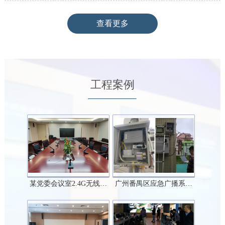
查看更多
工程案例
某党委会议室2.4G无线…
广州番禺区应急广播系…