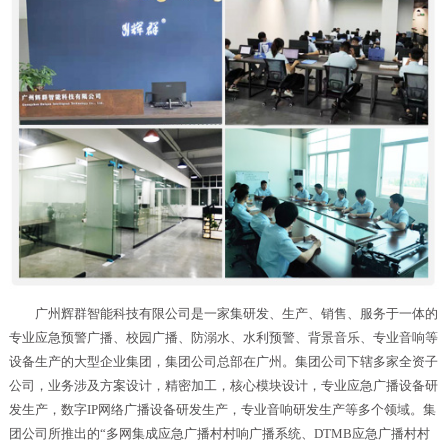
广州辉群智能科技有限公司是一家集研发、生产、销售、服务于一体的
专业应急预警广播、校园广播、防溺水、水利预警、背景音乐、专业音响等
设备生产的大型企业集团，集团公司总部在广州。集团公司下辖多家全资子
公司，业务涉及方案设计，精密加工，核心模块设计，专业应急广播设备研
发生产，数字IP网络广播设备研发生产，专业音响研发生产等多个领域。集
团公司所推出的“多网集成应急广播村村响广播系统、DTMB应急广播村村