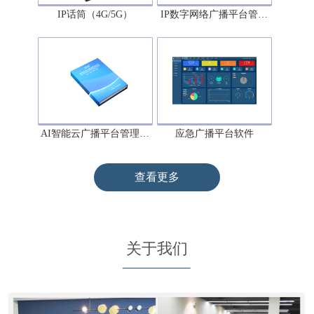
IP话筒（4G/5G）
IP数字网络广播平台管…
AI智能云广播平台管理…
应急广播平台软件
查看更多
关于我们