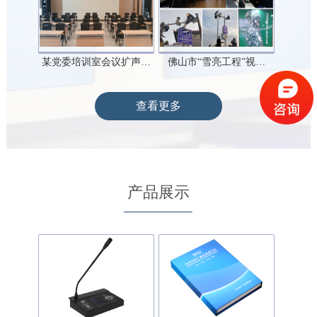
某党委培训室会议扩声…
佛山市“雪亮工程”视…
查看更多
产品展示