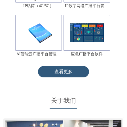
IP话筒（4G/5G）
IP数字网络广播平台管…
AI智能云广播平台管理…
应急广播平台软件
查看更多
关于我们