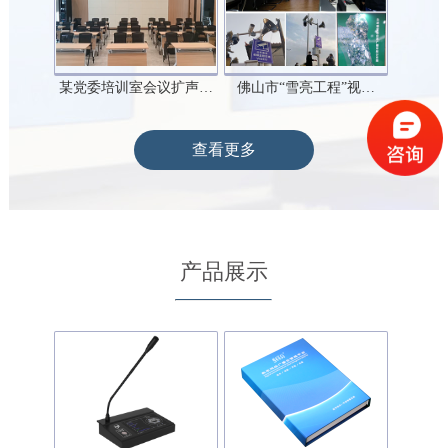
某党委培训室会议扩声…
佛山市“雪亮工程”视…
查看更多
产品展示