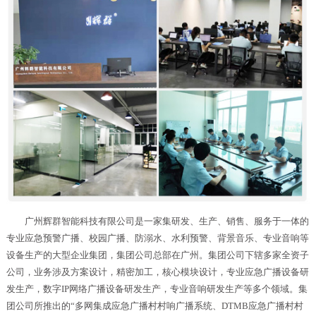
广州辉群智能科技有限公司是一家集研发、生产、销售、服务于一体的
专业应急预警广播、校园广播、防溺水、水利预警、背景音乐、专业音响等
设备生产的大型企业集团，集团公司总部在广州。集团公司下辖多家全资子
公司，业务涉及方案设计，精密加工，核心模块设计，专业应急广播设备研
发生产，数字IP网络广播设备研发生产，专业音响研发生产等多个领域。集
团公司所推出的“多网集成应急广播村村响广播系统、DTMB应急广播村村