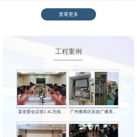
查看更多
工程案例
某党委会议室2.4G无线…
广州番禺区应急广播系…